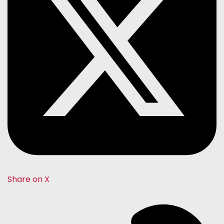
Share on X