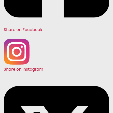
Share on Facebook
Share on Instagram