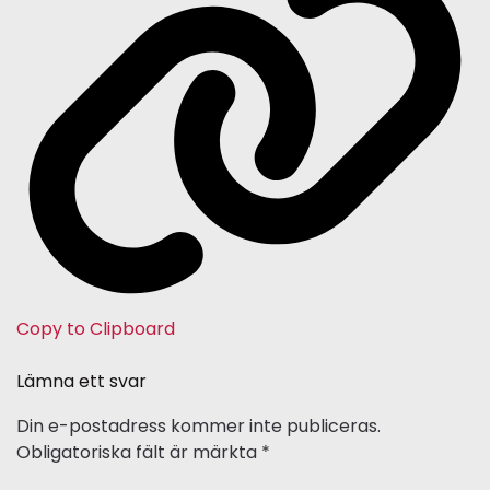
Copy to Clipboard
Lämna ett svar
Din e-postadress kommer inte publiceras.
Obligatoriska fält är märkta
*