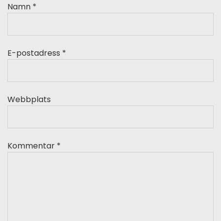
Namn
*
E-postadress
*
Webbplats
Kommentar
*