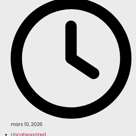
mars 10, 2026
Uncategorized