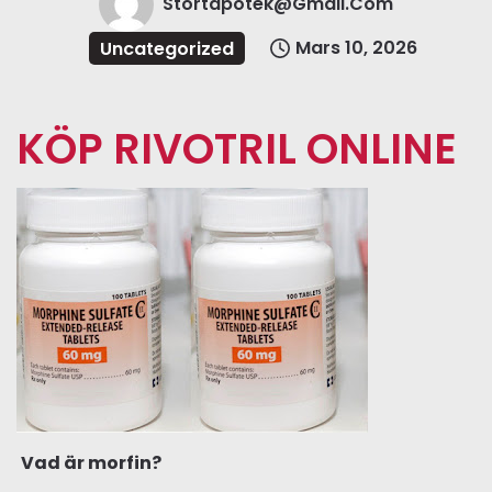
Stortapotek@gmail.com
Mars 10, 2026
Uncategorized
KÖP RIVOTRIL ONLINE
Vad är morfin?