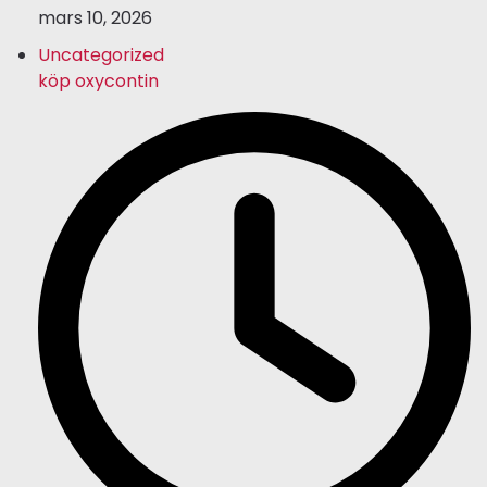
mars 10, 2026
Uncategorized
köp oxycontin