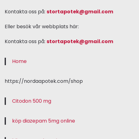
Kontakta oss på:
stortapotek@gmail.com
Eller besök vår webbplats här:
Kontakta oss på:
stortapotek@gmail.com
Home
https://nordaapotek.com/shop
Citodon 500 mg
köp diazepam 5mg online