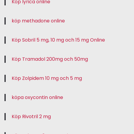
Köp lyrica online
köp methadone online
Köp Sobril 5 mg, 10 mg och 15 mg Online
Köp Tramadol 200mg och 50mg
Köp Zolpidem 10 mg och 5 mg
köpa oxycontin online
Köp Rivotril 2 mg