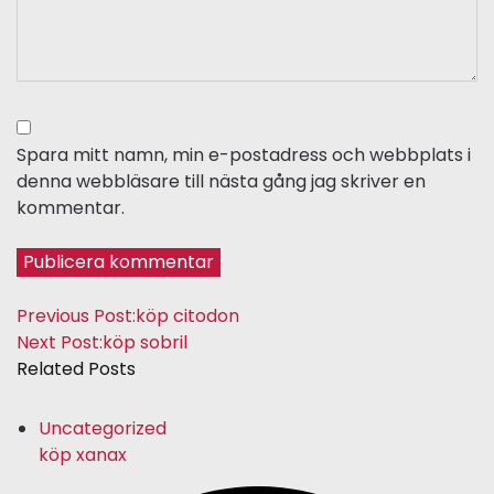
Spara mitt namn, min e-postadress och webbplats i
denna webbläsare till nästa gång jag skriver en
kommentar.
Previous Post:
köp citodon
Next Post:
köp sobril
Related Posts
Uncategorized
köp xanax