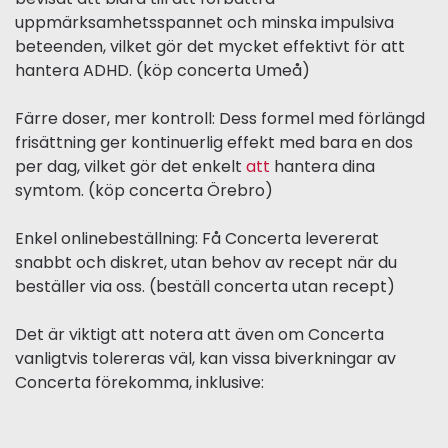
uppmärksamhetsspannet och minska impulsiva
beteenden, vilket gör det mycket effektivt för att
hantera ADHD. (köp concerta Umeå)
Färre doser, mer kontroll: Dess formel med förlängd
frisättning ger kontinuerlig effekt med bara en dos
per dag, vilket gör det enkelt
att
hantera dina
symtom. (köp concerta Örebro)
Enkel onlinebeställning: Få Concerta levererat
snabbt och diskret, utan behov av recept när du
beställer via oss. (beställ concerta utan recept)
Det är viktigt att notera att även om Concerta
vanligtvis tolereras väl, kan vissa biverkningar av
Concerta förekomma, inklusive: