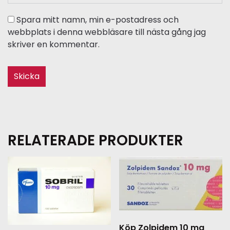
Spara mitt namn, min e-postadress och
webbplats i denna webbläsare till nästa gång jag
skriver en kommentar.
RELATERADE PRODUKTER
Köp Zolpidem 10 mg