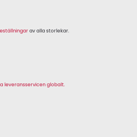
eställningar
av alla storlekar.
a leveransservicen globalt.