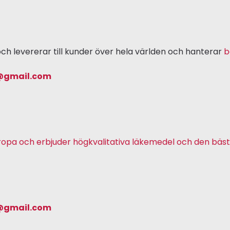
ch levererar till kunder över hela världen och hanterar
b
@gmail.com
ropa och erbjuder högkvalitativa läkemedel och den bäst
@gmail.com