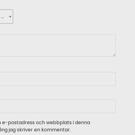
n e-postadress och webbplats i denna
gång jag skriver en kommentar.