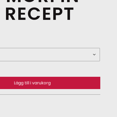
 RECEPT
Lägg till i varukorg