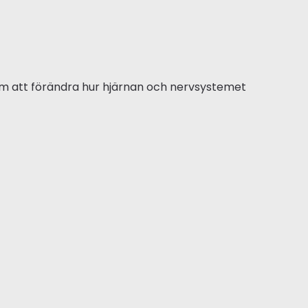
nom att förändra hur hjärnan och nervsystemet