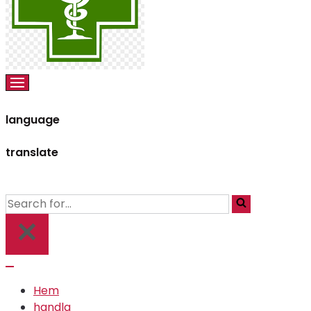
language
translate
Hem
handla