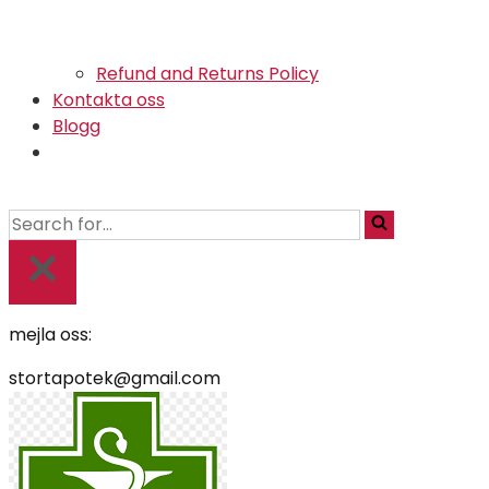
Refund and Returns Policy
Kontakta oss
Blogg
mejla oss:
stortapotek@gmail.com